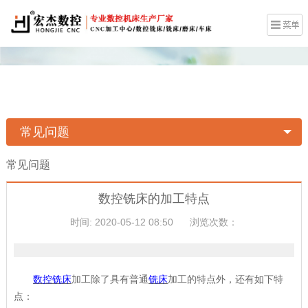
常见问题
常见问题
数控铣床的加工特点
时间: 2020-05-12 08:50
浏览次数：
数控铣床
加工除了具有普通
铣床
加工的特点外，还有如下特
点：