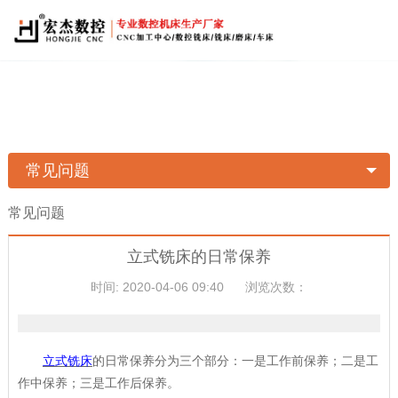
常见问题
常见问题
立式铣床的日常保养
时间: 2020-04-06 09:40
浏览次数：
立式铣床
的日常保养分为三个部分：一是工作前保养；二是工
作中保养；三是工作后保养。